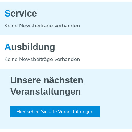
S
ervice
Keine Newsbeiträge vorhanden
A
usbildung
Keine Newsbeiträge vorhanden
Unsere nächsten
Veranstaltungen
Hier sehen Sie alle Veranstaltungen