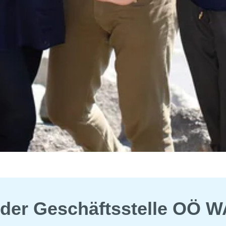
der Geschäftsstelle OÖ 