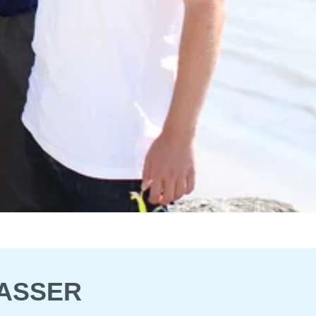
WASSER