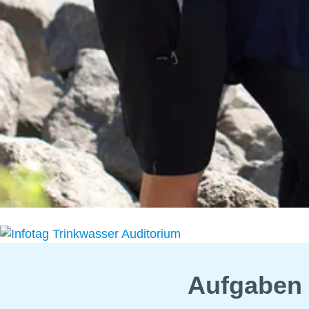
Aufgaben 