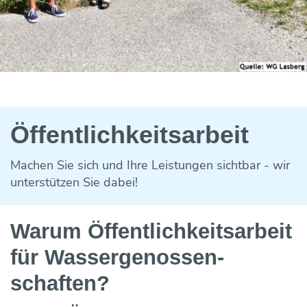
Öffentlich­keits­arbeit
Machen Sie sich und Ihre Leistungen sichtbar - wir
unterstützen Sie dabei!
Warum Öffentlichkeits­arbeit
für Wasser­genossen­
schaften?