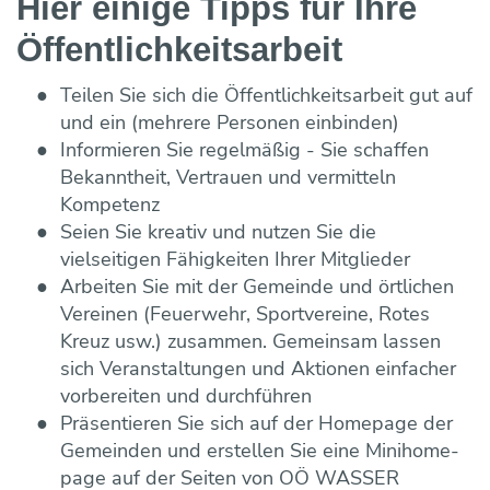
Hier einige Tipps für Ihre
Öffentlich­keits­arbeit
Teilen Sie sich die Öffentlich­keits­arbeit gut auf
und ein (mehrere Personen einbinden)
Informieren Sie regelmäßig - Sie schaffen
Bekanntheit, Vertrauen und vermitteln
Kompetenz
Seien Sie kreativ und nutzen Sie die
vielseitigen Fähig­keiten Ihrer Mitglieder
Arbeiten Sie mit der Gemeinde und örtlichen
Vereinen (Feuerwehr, Sport­vereine, Rotes
Kreuz usw.) zusammen. Gemeinsam lassen
sich Veranstaltungen und Aktionen einfacher
vorbereiten und durchführen
Präsentieren Sie sich auf der Homepage der
Gemeinden und erstellen Sie eine Minihome­
page auf der Seiten von OÖ WASSER