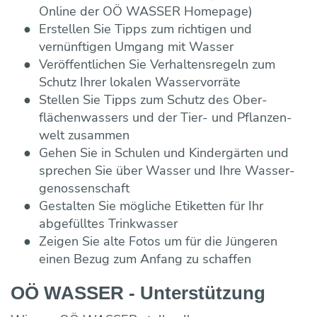
Online der OÖ WASSER Homepage)
Erstellen Sie Tipps zum richtigen und
vernünftigen Umgang mit Wasser
Veröffentlichen Sie Verhaltens­regeln zum
Schutz Ihrer lokalen Wasser­vorräte
Stellen Sie Tipps zum Schutz des Ober­
flächen­wassers und der Tier- und Pflanzen­
welt zusammen
Gehen Sie in Schulen und Kindergärten und
sprechen Sie über Wasser und Ihre Wasser­
genossen­schaft
Gestalten Sie mögliche Etiketten für Ihr
abgefülltes Trink­wasser
Zeigen Sie alte Fotos um für die Jüngeren
einen Bezug zum Anfang zu schaffen
OÖ WASSER - Unterstützung