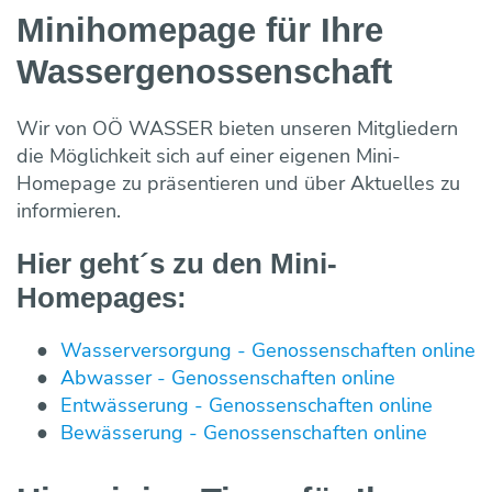
Minihomepage für Ihre
Wasser­genossen­schaft
Wir von OÖ WASSER bieten unseren Mitgliedern
die Möglichkeit sich auf einer eigenen Mini-
Homepage zu präsentieren und über Aktuelles zu
informieren.
Hier geht´s zu den Mini-
Homepages:
Wasserversorgung - Genossenschaften online
Abwasser - Genossenschaften online
Entwässerung - Genossenschaften online
Bewässerung - Genossenschaften online