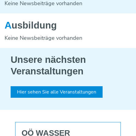
Keine Newsbeiträge vorhanden
A
usbildung
Keine Newsbeiträge vorhanden
Unsere nächsten
Veranstaltungen
Hier sehen Sie alle Veranstaltungen
OÖ WASSER