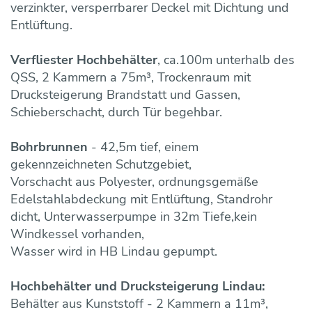
verzinkter, versperrbarer Deckel mit Dichtung und
Entlüftung.
Verfliester Hochbehälter
, ca.100m unterhalb des
QSS, 2 Kammern a 75m³, Trockenraum mit
Drucksteigerung Brandstatt und Gassen,
Schieberschacht, durch Tür begehbar.
Bohrbrunnen
- 42,5m tief, einem
gekennzeichneten Schutzgebiet,
Vorschacht aus Polyester, ordnungsgemäße
Edelstahlabdeckung mit Entlüftung, Standrohr
dicht, Unterwasserpumpe in 32m Tiefe,kein
Windkessel vorhanden,
Wasser wird in HB Lindau gepumpt.
Hochbehälter und Drucksteigerung Lindau:
Behälter aus Kunststoff - 2 Kammern a 11m³,