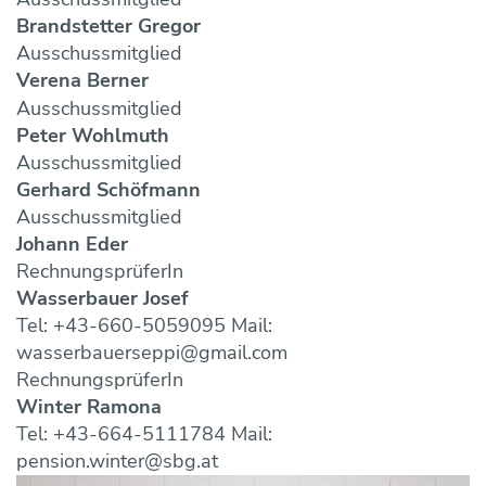
Brandstetter Gregor
Ausschussmitglied
Verena Berner
Ausschussmitglied
Peter Wohlmuth
Ausschussmitglied
Gerhard Schöfmann
Ausschussmitglied
Johann Eder
RechnungsprüferIn
Wasserbauer Josef
Tel: +43-660-5059095 Mail:
wasserbauerseppi@gmail.com
RechnungsprüferIn
Winter Ramona
Tel: +43-664-5111784 Mail:
pension.winter@sbg.at