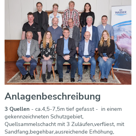
Anlagen­beschreibung
3 Quellen
- ca.4,5-7,5m tief gefasst - in einem
gekennzeichneten Schutzgebiet,
Quellsammelschacht mit 3 Zuläufen,verfliest, mit
Sandfang,begehbar,ausreichende Erhöhung,