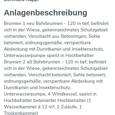
Anlagen­beschreibung
Brunnen 1 neu Bohrbrunnen - 120 m tief, befindet
sich in der Wiese, gekennzeichnetes Schutzgebiet
vorhanden, Vorschacht aus Betonringen, Sohle
betoniert, ordnungsgemäße, versperrbare
Abdeckung mit Dunstkamin und Insektenschutz,
Unterwasserpumpe speist in Hochbehälter
Brunnen 2 alt Bohrbrunnen - 120 m tief, befindet
sich in der Wiese, gekennzeichnetes Schutzgebiet
vorhanden, Vorschacht betoniert, Sohle betoniert,
ordnungsgemäße, versperrbare Abdeckung mit
Dunstkamin und Insektenschutz,
Unterwasserpumpe, 4 Windkessel, speist in
Hochbehälter betonierter Hochbehälter (1
Wasserkammer á 12 m³, 2 Zuläufe, 1
Trockenkammer)