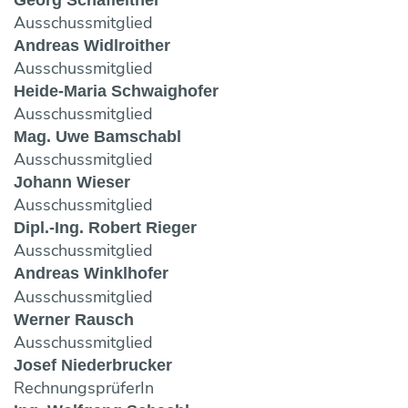
Ausschussmitglied
Andreas Widlroither
Ausschussmitglied
Heide-Maria Schwaighofer
Ausschussmitglied
Mag. Uwe Bamschabl
Ausschussmitglied
Johann Wieser
Ausschussmitglied
Dipl.-Ing. Robert Rieger
Ausschussmitglied
Andreas Winklhofer
Ausschussmitglied
Werner Rausch
Ausschussmitglied
Josef Niederbrucker
RechnungsprüferIn