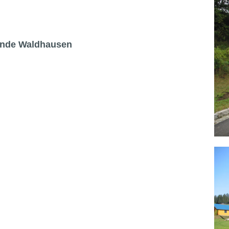
nde Waldhausen