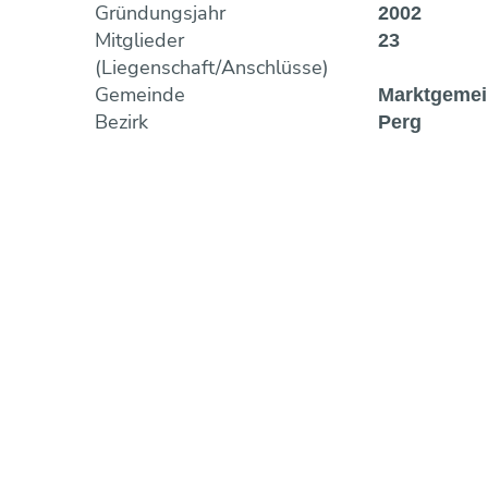
Gründungsjahr
2002
Mitglieder
23
(Liegenschaft/Anschlüsse)
Gemeinde
Marktgemei
Bezirk
Perg