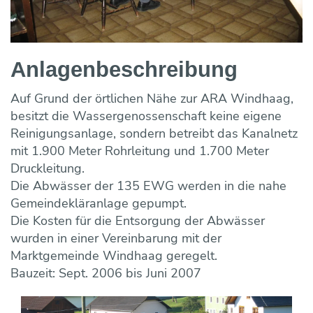
Anlagen­beschreibung
Auf Grund der örtlichen Nähe zur ARA Windhaag,
besitzt die Wassergenossenschaft keine eigene
Reinigungsanlage, sondern betreibt das Kanalnetz
mit 1.900 Meter Rohrleitung und 1.700 Meter
Druckleitung.
Die Abwässer der 135 EWG werden in die nahe
Gemeindekläranlage gepumpt.
Die Kosten für die Entsorgung der Abwässer
wurden in einer Vereinbarung mit der
Marktgemeinde Windhaag geregelt.
Bauzeit: Sept. 2006 bis Juni 2007