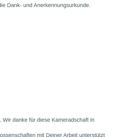
die Dank- und Anerkennungsurkunde.
. Wir danke für diese Kameradschaft in
ssenschaften mit Deiner Arbeit unterstützt