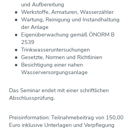
und Aufbereitung
Werkstoffe, Armaturen, Wasserzähler
Wartung, Reinigung und Instandhaltung
der Anlage
Eigenüberwachung gemäß ÖNORM B
2539
Trinkwasseruntersuchungen
Gesetzte, Normen und Richtlinien
Besichtigung einer nahen
Wasserversorgungsanlage
Das Seminar endet mit einer schriftlichen
Abschlussprüfung.
Preisinformation: Teilnahmebeitrag von 150,00
Euro inklusive Unterlagen und Verpflegung