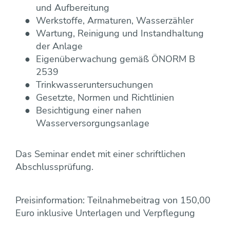
und Aufbereitung
Werkstoffe, Armaturen, Wasserzähler
Wartung, Reinigung und Instandhaltung
der Anlage
Eigenüberwachung gemäß ÖNORM B
2539
Trinkwasseruntersuchungen
Gesetzte, Normen und Richtlinien
Besichtigung einer nahen
Wasserversorgungsanlage
Das Seminar endet mit einer schriftlichen
Abschlussprüfung.
Preisinformation: Teilnahmebeitrag von 150,00
Euro inklusive Unterlagen und Verpflegung