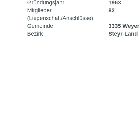
Gründungsjahr
1963
Mitglieder
82
(Liegenschaft/Anschlüsse)
Gemeinde
3335 Weyer
Bezirk
Steyr-Land