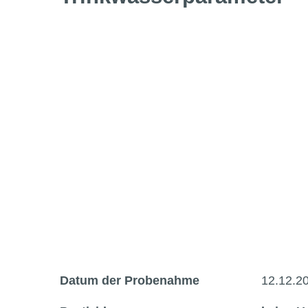
Datum der Probenahme
12.12.2