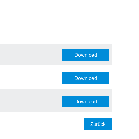
Download
Download
Download
Zurück